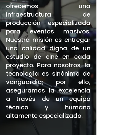
ofrecemos una
infraestructura de
producción especializada
para eventos masivos.
Nuestra misión es entregar
una calidad digna de un
estudio de cine en cada
proyecto. Para nosotros, la
tecnología es sinónimo de
vanguardia; por ello,
aseguramos la excelencia
a través de un equipo
técnico y humano
altamente especializado.