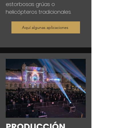
estorbosas grúas o
helicópteros tradicionales.
Aquí algunas aplicaciones
PRODUCCIÓN