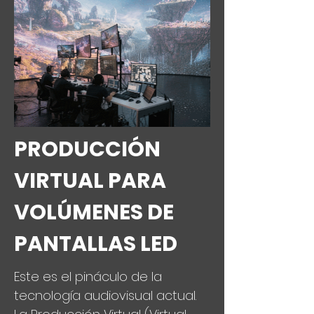
PRODUCCIÓN
VIRTUAL PARA
VOLÚMENES DE
PANTALLAS LED
Este es el pináculo de la
tecnología audiovisual actual.