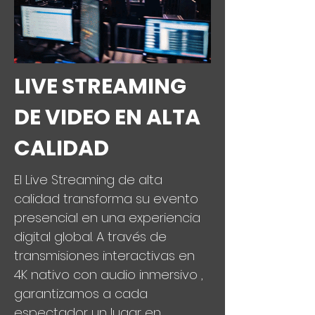
LIVE STREAMING
DE VIDEO EN ALTA
CALIDAD
El Live Streaming de alta
calidad transforma su evento
presencial en una experiencia
digital global. A través de
transmisiones interactivas en
4K nativo con audio inmersivo ,
garantizamos a cada
espectador un lugar en