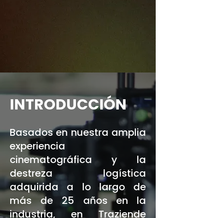
INTRODUCCIÓN
Basados en nuestra amplia
experiencia
cinematográfica y la
destreza logística
adquirida a lo largo de
más de 25 años en la
industria, en Traziende