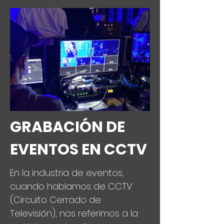
GRABACIÓN DE
EVENTOS EN CCTV
En la industria de eventos,
cuando hablamos de CCTV
(Circuito Cerrado de
Televisión), nos referimos a la