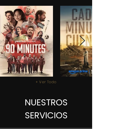
+ Ver Todo
NUESTROS
SERVICIOS