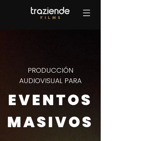
PRODUCCIÓN
AUDIOVISUAL PARA
EVENTOS
MASIVOS