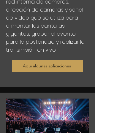
red interna de cámaras,
dirección de cámaras y señal
de video que se utiliza para
alimentar las pantallas
gigantes, grabar el evento
para la posteridad y realizar la
transmisión en vivo.
Aquí algunas aplicaciones