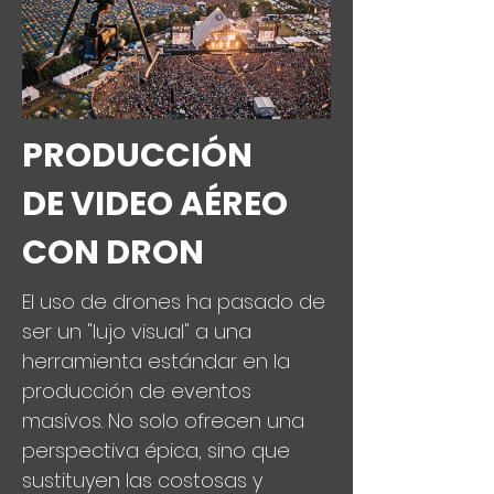
PRODUCCIÓN
DE VIDEO AÉREO
CON DRON
El uso de drones ha pasado de
ser un "lujo visual" a una
herramienta estándar en la
producción de eventos
masivos. No solo ofrecen una
perspectiva épica, sino que
sustituyen las costosas y