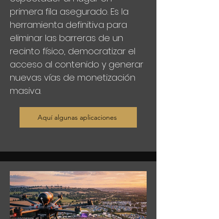
primera fila asegurado. Es la
herramienta definitiva para
eliminar las barreras de un
recinto físico, democratizar el
acceso al contenido y generar
nuevas vías de monetización
masiva.
Aquí algunas aplicaciones