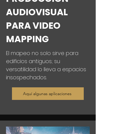
AUDIOVISUAL
PARA VIDEO
MAPPING
El mapeo no solo sirve para
edificios antiguos; su
versatilidad lo lleva a espacios
insospechados.
Aquí algunas aplicaciones