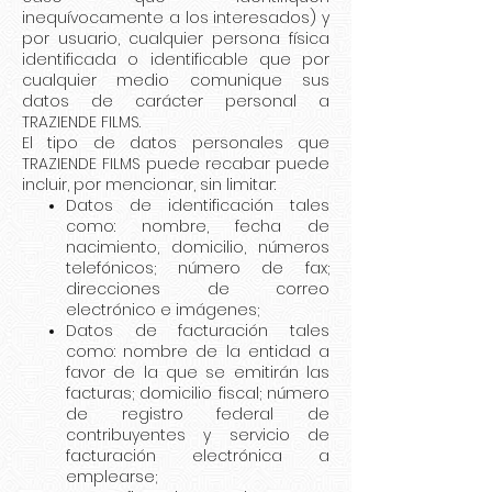
inequívocamente a los interesados) y
por usuario, cualquier persona física
identificada o identificable que por
cualquier medio comunique sus
datos de carácter personal a
TRAZIENDE FILMS.
El tipo de datos personales que
TRAZIENDE FILMS puede recabar puede
incluir, por mencionar, sin limitar:
Datos de identificación tales
como: nombre, fecha de
nacimiento, domicilio, números
telefónicos; número de fax;
direcciones de correo
electrónico e imágenes;
Datos de facturación tales
como: nombre de la entidad a
favor de la que se emitirán las
facturas; domicilio fiscal; número
de registro federal de
contribuyentes y servicio de
facturación electrónica a
emplearse;