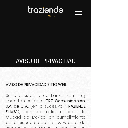
AVISO DE PRIVACIDAD
AVISO DE PRIVACIDAD SITIO WEB.
Su privacidad y confianza son muy
importantes para
TRZ Comunicación,
S.A. de C.V.
, (en lo sucesivo
“TRAZIENDE
FILMS”
), con domicilio ubicado la
Ciudad de México, en cumplimiento
de lo dispuesto por la Ley Federal de