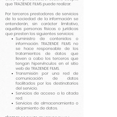
que TRAZIENDE FILMS puede realizar.
Por terceros prestadores de servicios
de la sociedad de la información se
entenderán, sin carácter limitativo,
aquellas personas físicas o jurídicas
que presten los siguientes servicios:
Suministro de contenidos o
información. TRAZIENDE FILMS no
se hace responsable de los
tratamientos de datos que
lleven a cabo los terceros que
tengan hipervínculos en el sitio
web de TRAZIENDE FILMS.
Transmisión por una red de
comunicación de datos
facilitados por los destinatarios
del servicio.
Servicios de acceso a la citada
red.
Servicios de almacenamiento o
alojamiento de datos.