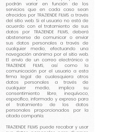
podrán variar en función de los
servicios que en cada caso sean
ofrecidos por TRAZIENDE FILMS a través
del sitio web. Si el usuario no está de
acuerdo con el tratamiento de sus
datos por TRAZIENDE FILMS, deberá
abstenerse de comunicar o enviar
sus datos personales a través de
cualquier medio, efectuando una
navegación anónima por el sitio web.
El envío de un correo electrónico a
TRAZIENDE FILMS, así como la
comunicación por el usuario a esta
firma legal de cualesquiera otros
datos personales a través de
cualquier medio, implica su
consentimiento libre, inequívoco,
específico, informado y expreso para
el tratamiento de los datos
personales proporcionados por la
citada compañía.
TRAZIENDE FILMS puede recabar y usar