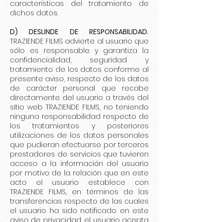
características del tratamiento de
dichos datos.
D) DESLINDE DE RESPONSABILIDAD.
TRAZIENDE FILMS advierte al usuario que
sólo es responsable y garantiza la
confidencialidad, seguridad y
tratamiento de los datos conforme al
presente aviso, respecto de los datos
de carácter personal que recabe
directamente del usuario a través del
sitio web TRAZIENDE FILMS, no teniendo
ninguna responsabilidad respecto de
los tratamientos y posteriores
utilizaciones de los datos personales
que pudieran efectuarse por terceros
prestadores de servicios que tuvieren
acceso a la información del usuario
por motivo de la relación que en este
acto el usuario establece con
TRAZIENDE FILMS, en términos de las
transferencias respecto de las cuales
el usuario ha sido notificado en este
aviso de privacidad, el usuario acepta