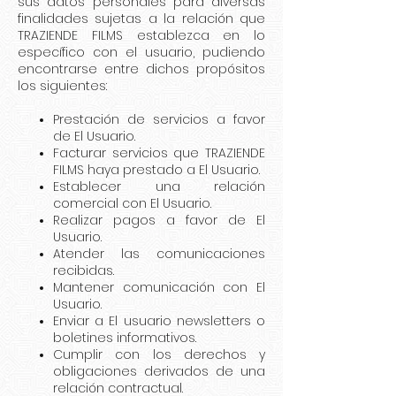
sus datos personales para diversas
finalidades sujetas a la relación que
TRAZIENDE FILMS establezca en lo
específico con el usuario, pudiendo
encontrarse entre dichos propósitos
los siguientes:
Prestación de servicios a favor
de El Usuario.
Facturar servicios que TRAZIENDE
FILMS haya prestado a El Usuario.
Establecer una relación
comercial con El Usuario.
Realizar pagos a favor de El
Usuario.
Atender las comunicaciones
recibidas.
Mantener comunicación con El
Usuario.
Enviar a El usuario newsletters o
boletines informativos.
Cumplir con los derechos y
obligaciones derivados de una
relación contractual.