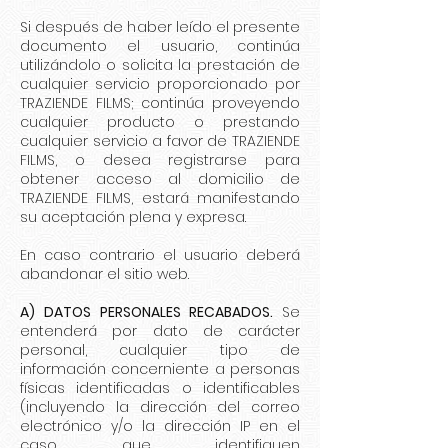
Si después de haber leído el presente
documento el usuario, continúa
utilizándolo o solicita la prestación de
cualquier servicio proporcionado por
TRAZIENDE FILMS; continúa proveyendo
cualquier producto o prestando
cualquier servicio a favor de TRAZIENDE
FILMS, o desea registrarse para
obtener acceso al domicilio de
TRAZIENDE FILMS, estará manifestando
su aceptación plena y expresa.
En caso contrario el usuario deberá
abandonar el sitio web.
A) DATOS PERSONALES RECABADOS.
Se
entenderá por dato de carácter
personal, cualquier tipo de
información concerniente a personas
físicas identificadas o identificables
(incluyendo la dirección del correo
electrónico y/o la dirección IP en el
caso que identifiquen