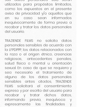
utilizados para propósitos limitados,
como los expuestos en el presente
aviso de privacidad y/o aquellos que
en su caso sean informados
inequívocamente de forma previa a
recabar y tratar los datos personales
del usuario.
TRAZIENDE FILMS no solicita datos
personales sensibles de acuerdo con
la LFPDPPP, los datos relacionados con
la raza o el origen étnico, creencias
religiosas, antecedentes penales,
salud física o mental u orientación
sexual. En caso de que se requiera y
sea necesario el tratamiento de
alguno de los datos personales
sensibles antes citados, TRAZIENDE
FILMS solicitará el consentimiento
expreso y por escrito del usuario para
recabar y tratar dichos datos,
informando previa, inequívoca y
expresamente las finalidades y