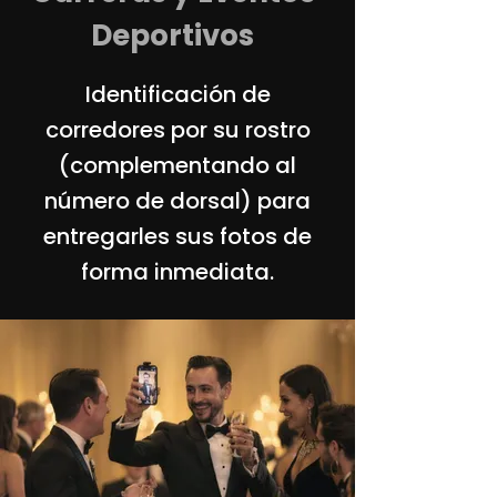
Deportivos
Identificación de
corredores por su rostro
(complementando al
número de dorsal) para
entregarles sus fotos de
forma inmediata.