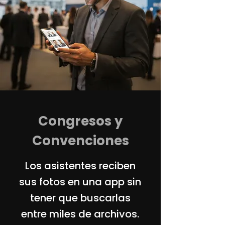
Congresos y
Convenciones
Los asistentes reciben
sus fotos en una app sin
tener que buscarlas
entre miles de archivos.