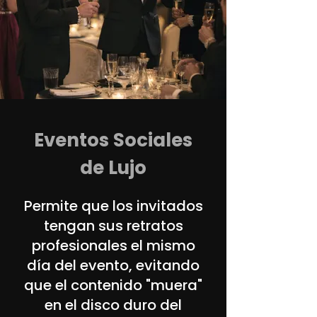
Eventos Sociales
de Lujo
Permite que los invitados
tengan sus retratos
profesionales el mismo
día del evento, evitando
que el contenido "muera"
en el disco duro del