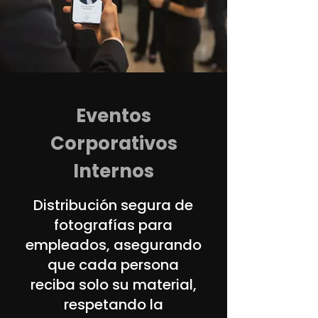
Eventos
Corporativos
Internos
Distribución segura de
fotografías para
empleados, asegurando
que cada persona
reciba solo su material,
respetando la