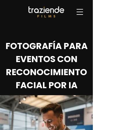
FOTOGRAFÍA PARA
EVENTOS CON
RECONOCIMIENTO
FACIAL POR IA