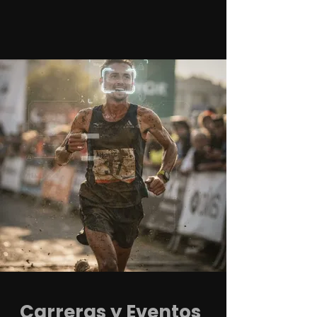
Carreras y Eventos