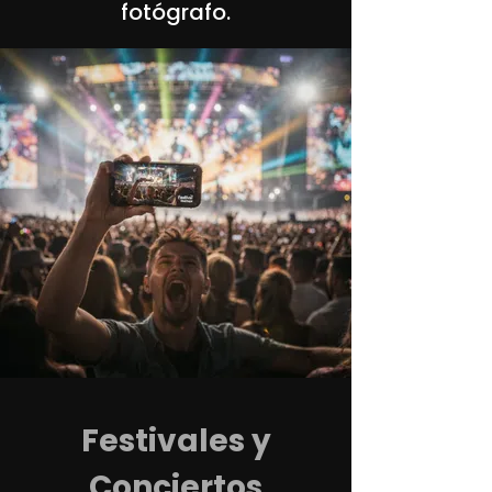
fotógrafo.
Festivales y
Conciertos