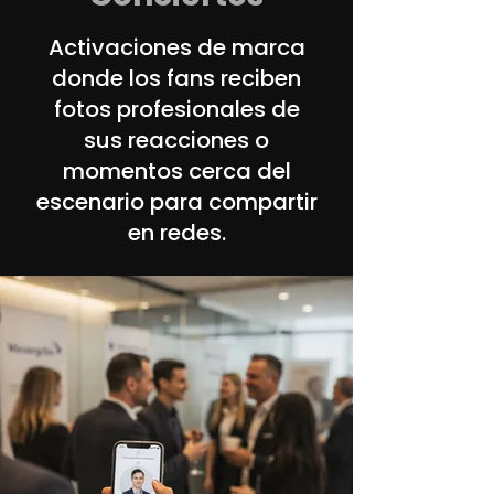
Activaciones de marca
donde los fans reciben
fotos profesionales de
sus reacciones o
momentos cerca del
escenario para compartir
en redes.