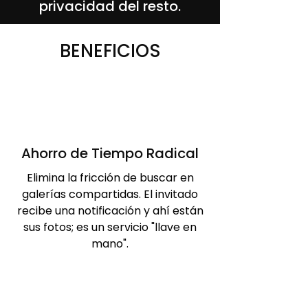
privacidad del resto.
BENEFICIOS
Ahorro de Tiempo Radical
Elimina la fricción de buscar en
galerías compartidas. El invitado
recibe una notificación y ahí están
sus fotos; es un servicio "llave en
mano".