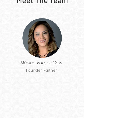
Meet The Team
Mónica Vargas Celis
Founder, Partner