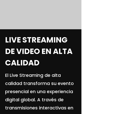
LIVE STREAMING
DE VIDEO EN ALTA
CALIDAD
El Live Streaming de alta
calidad transforma su evento
presencial en una experiencia
digital global. A través de
transmisiones interactivas en