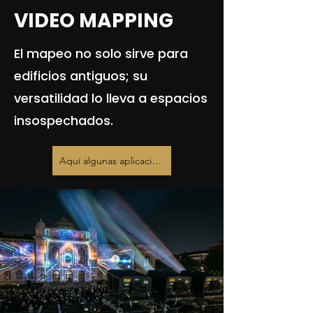
VIDEO MAPPING
El mapeo no solo sirve para
edificios antiguos; su
versatilidad lo lleva a espacios
insospechados.
Aquí algunas aplicaciones