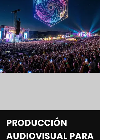
PRODUCCIÓN
AUDIOVISUAL PARA