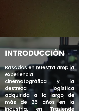
INTRODUCCIÓN
Basados en nuestra amplia
experiencia
cinematográfica y la
destreza logística
adquirida a lo largo de
más de 25 años en la
industria, en Traziende