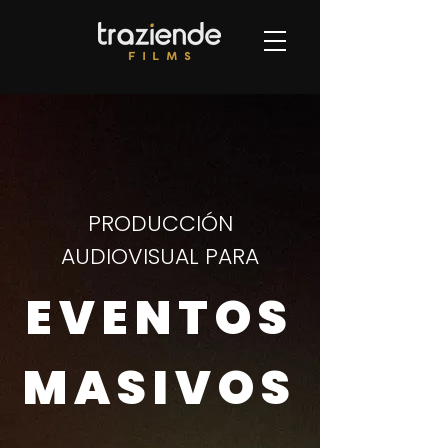
PRODUCCIÓN
AUDIOVISUAL PARA
EVENTOS
MASIVOS