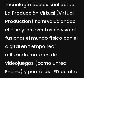
tecnología audiovisual actual.
La Producción Virtual (Virtual
Production) ha revolucionado
el cine y los eventos en vivo al
fusionar el mundo físico con el
digital en tiempo real
utilizando motores de
videojuegos (como Unreal
Engine) y pantallas LED de alta
densidad.
Aquí algunas aplicaciones