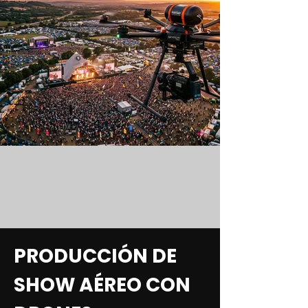
PRODUCCIÓN DE
SHOW AÉREO CON