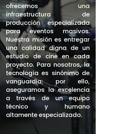
ofrecemos una
infraestructura de
producción especializada
para eventos masivos.
Nuestra misión es entregar
una calidad digna de un
estudio de cine en cada
proyecto. Para nosotros, la
tecnología es sinónimo de
vanguardia; por ello,
aseguramos la excelencia
a través de un equipo
técnico y humano
altamente especializado.