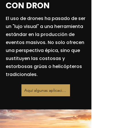
CON DRON
El uso de drones ha pasado de ser
un "lujo visual" a una herramienta
estándar en la producción de
eventos masivos. No solo ofrecen
una perspectiva épica, sino que
sustituyen las costosas y
estorbosas grúas o helicópteros
tradicionales.
Aquí algunas aplicaciones