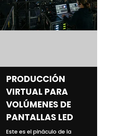
PRODUCCIÓN
VIRTUAL PARA
VOLÚMENES DE
PANTALLAS LED
Este es el pináculo de la