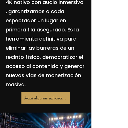
4K nativo con audio inmersivo
, garantizamos a cada
espectador un lugar en
primera fila asegurado. Es la
herramienta definitiva para
eliminar las barreras de un
recinto físico, democratizar el
acceso al contenido y generar
nuevas vías de monetización
masiva.
Aquí algunas aplicaciones