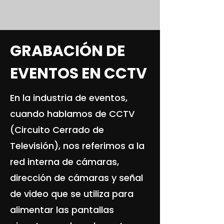
GRABACIÓN DE
EVENTOS EN CCTV
En la industria de eventos,
cuando hablamos de CCTV
(Circuito Cerrado de
Televisión), nos referimos a la
red interna de cámaras,
dirección de cámaras y señal
de video que se utiliza para
alimentar las pantallas