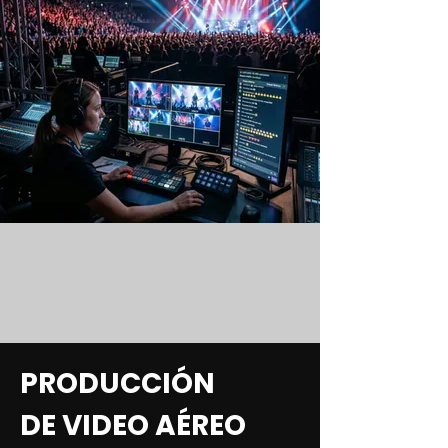
PRODUCCIÓN
DE VIDEO AÉREO