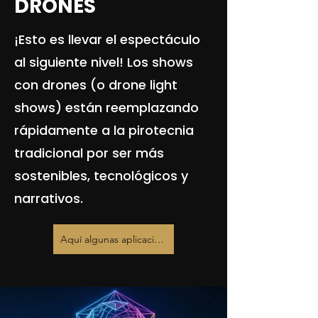
DRONES
¡Esto es llevar el espectáculo
al siguiente nivel! Los shows
con drones (o drone light
shows) están reemplazando
rápidamente a la pirotecnia
tradicional por ser más
sostenibles, tecnológicos y
narrativos.
Aquí algunas aplicaciones