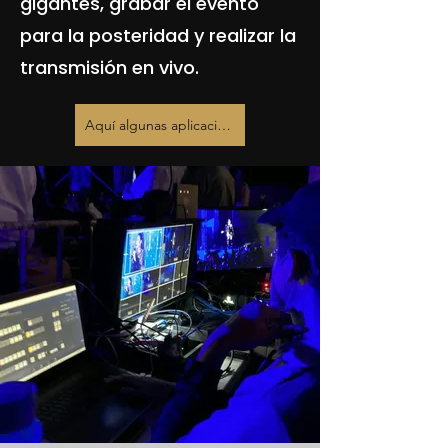
gigantes, grabar el evento
para la posteridad y realizar la
transmisión en vivo.
Aquí algunas aplicaciones