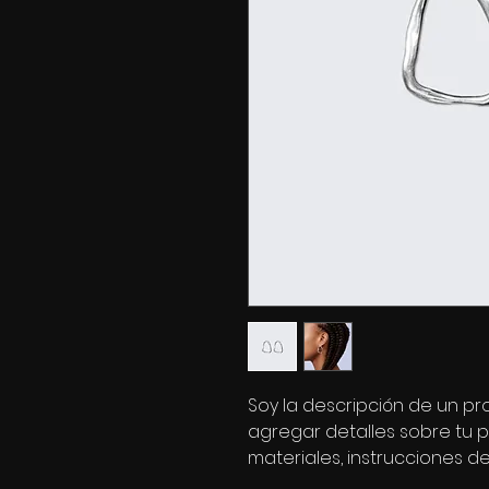
Soy la descripción de un pro
agregar detalles sobre tu 
materiales, instrucciones de